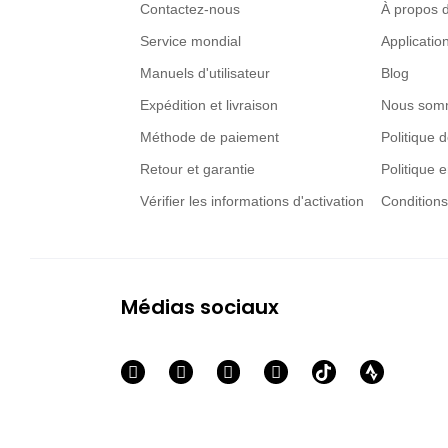
Contactez-nous
À propos 
Service mondial
Applicati
Manuels d'utilisateur
Blog
Expédition et livraison
Nous som
Méthode de paiement
Politique d
Retour et garantie
Politique 
Vérifier les informations d'activation
Conditions 
Médias sociaux