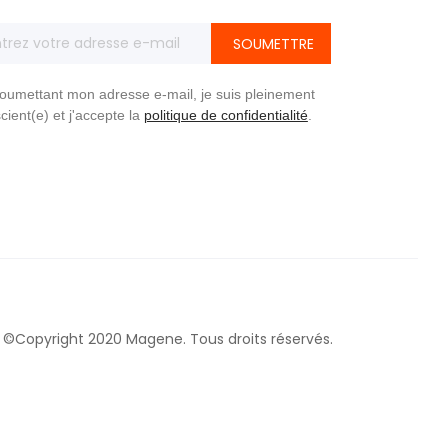
SOUMETTRE
oumettant mon adresse e-mail, je suis pleinement
cient(e) et j'accepte la
politique de confidentialité
.
©Copyright 2020 Magene. Tous droits réservés.